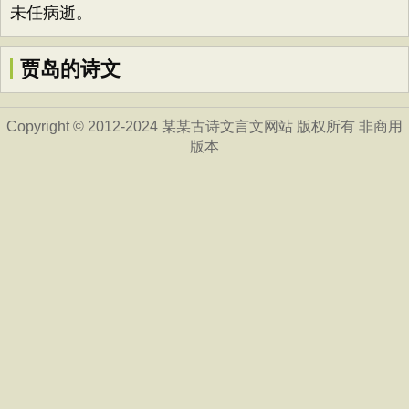
未任病逝。
贾岛的诗文
Copyright © 2012-2024 某某古诗文言文网站 版权所有 非商用
版本