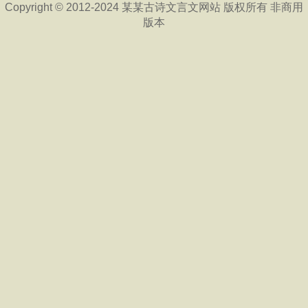
Copyright © 2012-2024 某某古诗文言文网站 版权所有 非商用
版本