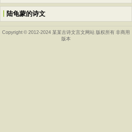
陆龟蒙的诗文
Copyright © 2012-2024 某某古诗文言文网站 版权所有 非商用
版本