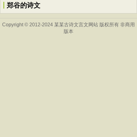
郑谷的诗文
Copyright © 2012-2024 某某古诗文言文网站 版权所有 非商用
版本