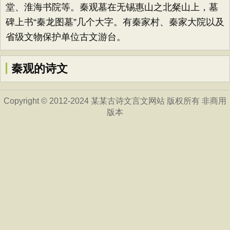
堂、淮海书院等。秦观墓在无锡惠山之北粲山上，墓
碑上书“秦龙图墓”几个大字。有秦家村、秦家大院以及
省级文物保护单位古文游台。
秦观的诗文
Copyright © 2012-2024 某某古诗文言文网站 版权所有 非商用
版本