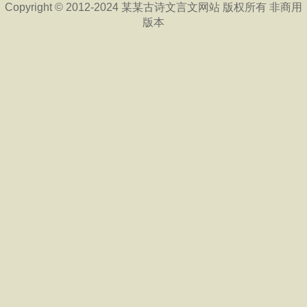
Copyright © 2012-2024 某某古诗文言文网站 版权所有 非商用
版本